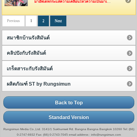
มาอัพเดทกระแสความเคลื่อนไหวความเป็นมาเป็นไปของทีมงานรังสิมันต์กันค่ะ ว่าพวกเค้าเหล่านี้ได้ไปทำอะไรกันมาบ้าง
Previous
1
2
Next
สมาชิกบ้านรังสิมันต์
คลิปปังกับรังสิมันต์
เกร็ดสาระกับรังสิมันต์
ผลิตภัณฑ์ ST by Rungsimun
Back to Top
Standard Version
Rungsimun Media Co.,Ltd. 3141/1 Sukhumwit Rd. Bangna Bangna Bangkok 10260 Tel: (66)
0-2747-6932 Fax: (66) 0-2743-7045 email address : info@rungsimun.com