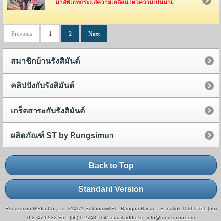
มาอัพเดทกระแสความเคลื่อนไหวความเป็นมาเป็นไปของทีมงานรังสิมันต์กันค่ะ ว่าพวกเค้าเหล่านี้ได้ไปทำอะไรกันมาบ้าง
Previous
1
2
Next
สมาชิกบ้านรังสิมันต์
คลิปปังกับรังสิมันต์
เกร็ดสาระกับรังสิมันต์
ผลิตภัณฑ์ ST by Rungsimun
Back to Top
Standard Version
Rungsimun Media Co.,Ltd. 3141/1 Sukhumwit Rd. Bangna Bangna Bangkok 10260 Tel: (66)
0-2747-6932 Fax: (66) 0-2743-7045 email address : info@rungsimun.com