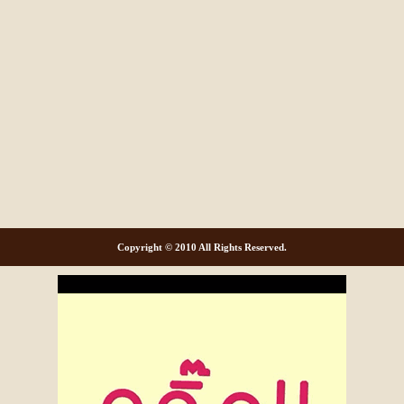
Copyright © 2010 All Rights Reserved.