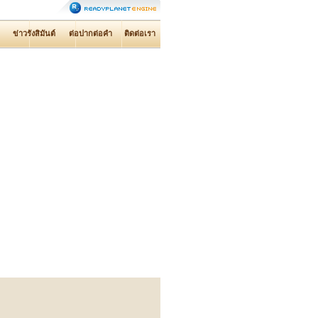
ข่าวรังสิมันต์
ต่อปากต่อคำ
ติดต่อเรา