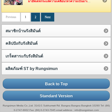
มาอัพเดทกระแสความเคลื่อนไหวความเป็นมาเป็นไปของทีมงานรังสิมันต์กันค่ะ ว่าพวกเค้าเหล่านี้ได้ไปทำอะไรกันมาบ้าง
Previous
1
2
Next
สมาชิกบ้านรังสิมันต์
คลิปปังกับรังสิมันต์
เกร็ดสาระกับรังสิมันต์
ผลิตภัณฑ์ ST by Rungsimun
Back to Top
Standard Version
Rungsimun Media Co.,Ltd. 3141/1 Sukhumwit Rd. Bangna Bangna Bangkok 10260 Tel: (66)
0-2747-6932 Fax: (66) 0-2743-7045 email address : info@rungsimun.com