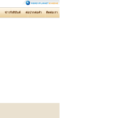
ข่าวรังสิมันต์
ต่อปากต่อคำ
ติดต่อเรา