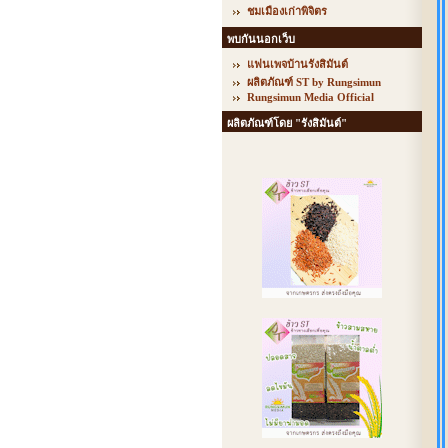
ชมเมืองเก่าพิจิตร
พบกันนอกเว็บ
แฟนเพจบ้านรังสิมันต์
ผลิตภัณฑ์ ST by Rungsimun
Rungsimun Media Official
ผลิตภัณฑ์โดย "รังสิมันต์"