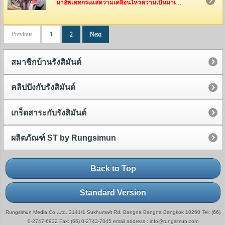
มาอัพเดทกระแสความเคลื่อนไหวความเป็นมาเป็นไปของทีมงานรังสิมันต์กันค่ะ ว่าพวกเค้าเหล่านี้ได้ไปทำอะไรกันมาบ้าง
Previous
1
2
Next
สมาชิกบ้านรังสิมันต์
คลิปปังกับรังสิมันต์
เกร็ดสาระกับรังสิมันต์
ผลิตภัณฑ์ ST by Rungsimun
Back to Top
Standard Version
Rungsimun Media Co.,Ltd. 3141/1 Sukhumwit Rd. Bangna Bangna Bangkok 10260 Tel: (66)
0-2747-6932 Fax: (66) 0-2743-7045 email address : info@rungsimun.com