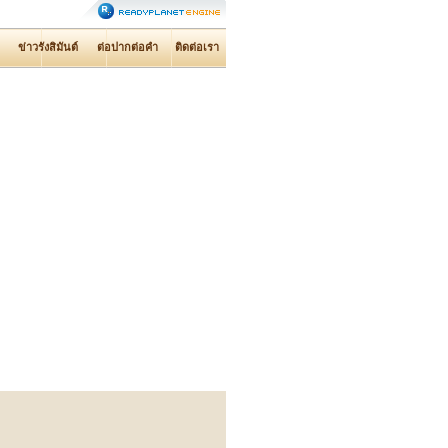
ข่าวรังสิมันต์
ต่อปากต่อคำ
ติดต่อเรา