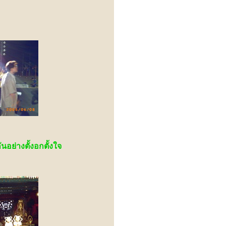
อย่างตั้งอกตั้งใจ