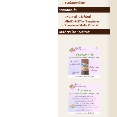
ชมเมืองเก่าพิจิตร
พบกันนอกเว็บ
แฟนเพจบ้านรังสิมันต์
ผลิตภัณฑ์ ST by Rungsimun
Rungsimun Media Official
ผลิตภัณฑ์โดย "รังสิมันต์"