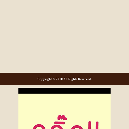
Copyright © 2010 All Rights Reserved.