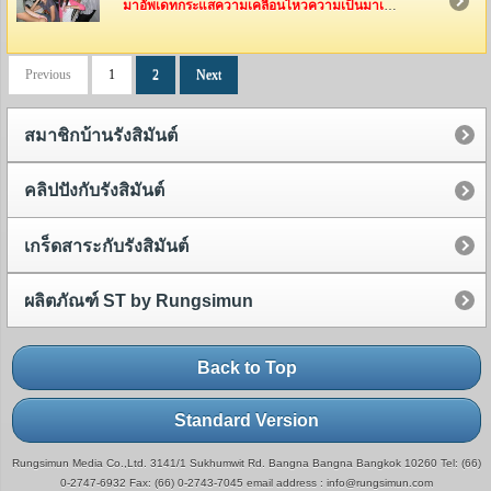
มาอัพเดทกระแสความเคลื่อนไหวความเป็นมาเป็นไปของทีมงานรังสิมันต์กันค่ะ ว่าพวกเค้าเหล่านี้ได้ไปทำอะไรกันมาบ้าง
Previous
1
2
Next
สมาชิกบ้านรังสิมันต์
คลิปปังกับรังสิมันต์
เกร็ดสาระกับรังสิมันต์
ผลิตภัณฑ์ ST by Rungsimun
Back to Top
Standard Version
Rungsimun Media Co.,Ltd. 3141/1 Sukhumwit Rd. Bangna Bangna Bangkok 10260 Tel: (66)
0-2747-6932 Fax: (66) 0-2743-7045 email address : info@rungsimun.com