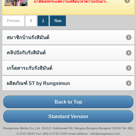
มาอัพเดทกระแสความเคลื่อนไหวความเป็นมาเป็นไปของทีมงานรังสิมันต์กันค่ะ ว่าพวกเค้าเหล่านี้ได้ไปทำอะไรกันมาบ้าง
Previous
1
2
Next
สมาชิกบ้านรังสิมันต์
คลิปปังกับรังสิมันต์
เกร็ดสาระกับรังสิมันต์
ผลิตภัณฑ์ ST by Rungsimun
Back to Top
Standard Version
Rungsimun Media Co.,Ltd. 3141/1 Sukhumwit Rd. Bangna Bangna Bangkok 10260 Tel: (66)
0-2747-6932 Fax: (66) 0-2743-7045 email address : info@rungsimun.com