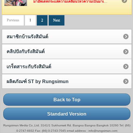
มาอัพเดทกระแสความเคลื่อนไหวความเป็นมาเป็นไปของทีมงานรังสิมันต์กันค่ะ ว่าพวกเค้าเหล่านี้ได้ไปทำอะไรกันมาบ้าง
Previous
1
2
Next
สมาชิกบ้านรังสิมันต์
คลิปปังกับรังสิมันต์
เกร็ดสาระกับรังสิมันต์
ผลิตภัณฑ์ ST by Rungsimun
Back to Top
Standard Version
Rungsimun Media Co.,Ltd. 3141/1 Sukhumwit Rd. Bangna Bangna Bangkok 10260 Tel: (66)
0-2747-6932 Fax: (66) 0-2743-7045 email address : info@rungsimun.com