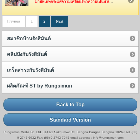
มาอัพเดทกระแสความเคลื่อนไหวความเป็นมาเป็นไปของทีมงานรังสิมันต์กันค่ะ ว่าพวกเค้าเหล่านี้ได้ไปทำอะไรกันมาบ้าง
Previous
1
2
Next
สมาชิกบ้านรังสิมันต์
คลิปปังกับรังสิมันต์
เกร็ดสาระกับรังสิมันต์
ผลิตภัณฑ์ ST by Rungsimun
Back to Top
Standard Version
Rungsimun Media Co.,Ltd. 3141/1 Sukhumwit Rd. Bangna Bangna Bangkok 10260 Tel: (66)
0-2747-6932 Fax: (66) 0-2743-7045 email address : info@rungsimun.com