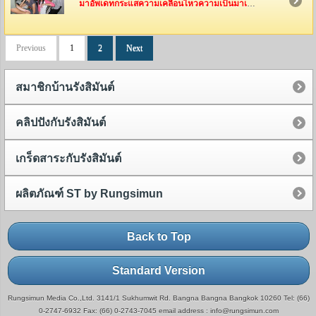
มาอัพเดทกระแสความเคลื่อนไหวความเป็นมาเป็นไปของทีมงานรังสิมันต์กันค่ะ ว่าพวกเค้าเหล่านี้ได้ไปทำอะไรกันมาบ้าง
Previous
1
2
Next
สมาชิกบ้านรังสิมันต์
คลิปปังกับรังสิมันต์
เกร็ดสาระกับรังสิมันต์
ผลิตภัณฑ์ ST by Rungsimun
Back to Top
Standard Version
Rungsimun Media Co.,Ltd. 3141/1 Sukhumwit Rd. Bangna Bangna Bangkok 10260 Tel: (66)
0-2747-6932 Fax: (66) 0-2743-7045 email address : info@rungsimun.com