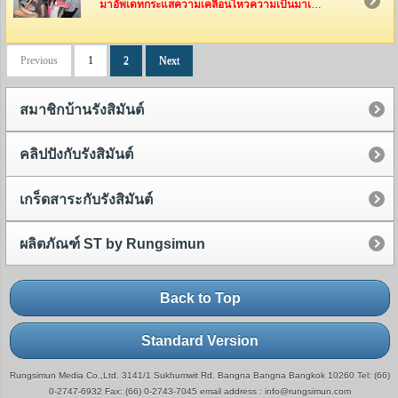
มาอัพเดทกระแสความเคลื่อนไหวความเป็นมาเป็นไปของทีมงานรังสิมันต์กันค่ะ ว่าพวกเค้าเหล่านี้ได้ไปทำอะไรกันมาบ้าง
Previous
1
2
Next
สมาชิกบ้านรังสิมันต์
คลิปปังกับรังสิมันต์
เกร็ดสาระกับรังสิมันต์
ผลิตภัณฑ์ ST by Rungsimun
Back to Top
Standard Version
Rungsimun Media Co.,Ltd. 3141/1 Sukhumwit Rd. Bangna Bangna Bangkok 10260 Tel: (66)
0-2747-6932 Fax: (66) 0-2743-7045 email address : info@rungsimun.com