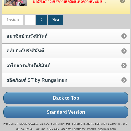
มาอัพเดทกระแสความเคลื่อนไหวความเป็นมาเป็นไปของทีมงานรังสิมันต์กันค่ะ ว่าพวกเค้าเหล่านี้ได้ไปทำอะไรกันมาบ้าง
Previous
1
2
Next
สมาชิกบ้านรังสิมันต์
คลิปปังกับรังสิมันต์
เกร็ดสาระกับรังสิมันต์
ผลิตภัณฑ์ ST by Rungsimun
Back to Top
Standard Version
Rungsimun Media Co.,Ltd. 3141/1 Sukhumwit Rd. Bangna Bangna Bangkok 10260 Tel: (66)
0-2747-6932 Fax: (66) 0-2743-7045 email address : info@rungsimun.com