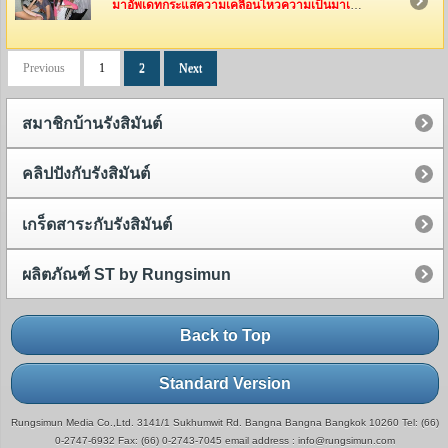
มาอัพเดทกระแสความเคลื่อนไหวความเป็นมาเป็นไปของทีมงานรังสิมันต์กันค่ะ ว่าพวกเค้าเหล่านี้ได้ไปทำอะไรกันมาบ้าง
Previous
1
2
Next
สมาชิกบ้านรังสิมันต์
คลิปปังกับรังสิมันต์
เกร็ดสาระกับรังสิมันต์
ผลิตภัณฑ์ ST by Rungsimun
Back to Top
Standard Version
Rungsimun Media Co.,Ltd. 3141/1 Sukhumwit Rd. Bangna Bangna Bangkok 10260 Tel: (66)
0-2747-6932 Fax: (66) 0-2743-7045 email address : info@rungsimun.com